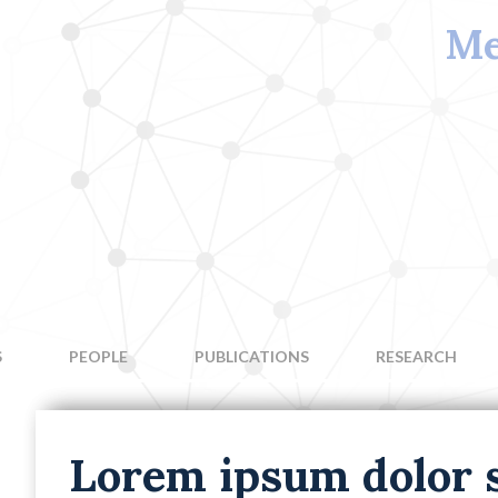
Me
S
PEOPLE
PUBLICATIONS
RESEARCH
Lorem ipsum dolor 